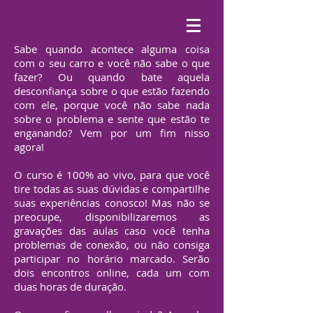
Sabe quando acontece alguma coisa
com o seu carro e você não sabe o que
fazer? Ou quando bate aquela
desconfiança sobre o que estão fazendo
com ele, porque você não sabe nada
sobre o problema e sente que estão te
enganando? Vem por um fim nisso
agora!
O curso é 100% ao vivo, para que você
tire todas as suas dúvidas e compartilhe
suas experiências conosco! Mas não se
preocupe, disponibilizaremos as
gravações das aulas caso você tenha
problemas de conexão, ou não consiga
participar no horário marcado. Serão
dois encontros online, cada um com
duas horas de duração.