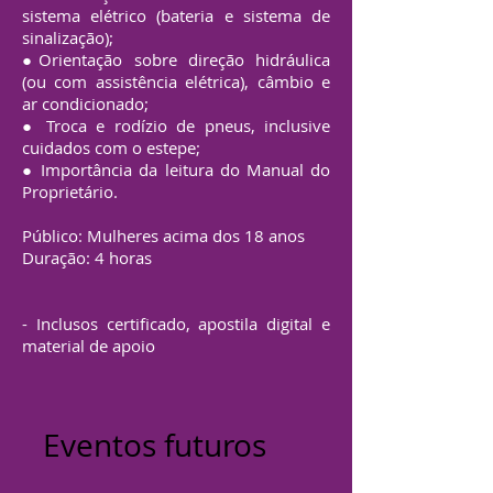
sistema elétrico (bateria e sistema de
sinalização);
●Orientação sobre direção hidráulica
(ou com assistência elétrica), câmbio e
ar condicionado;
● Troca e rodízio de pneus, inclusive
cuidados com o estepe;
● Importância da leitura do Manual do
Proprietário.
Público: Mulheres acima dos 18 anos
Duração: 4 horas
- Inclusos certificado, apostila digital e
material de apoio
Eventos futuros