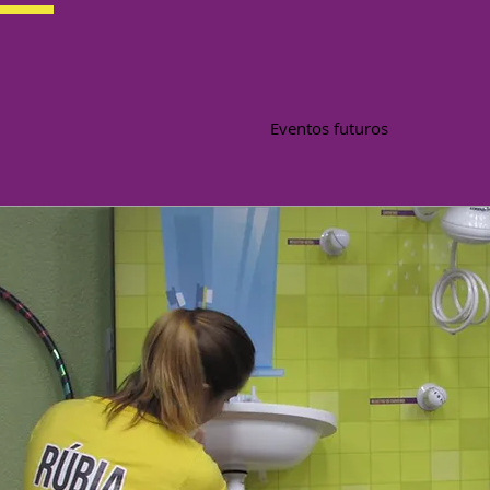
Eventos futuros