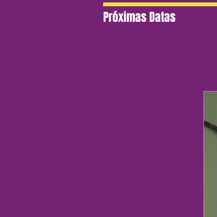
Próximas Datas