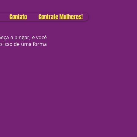
Contato
Contrate Mulheres!
eça a pingar, e você
udo isso de uma forma