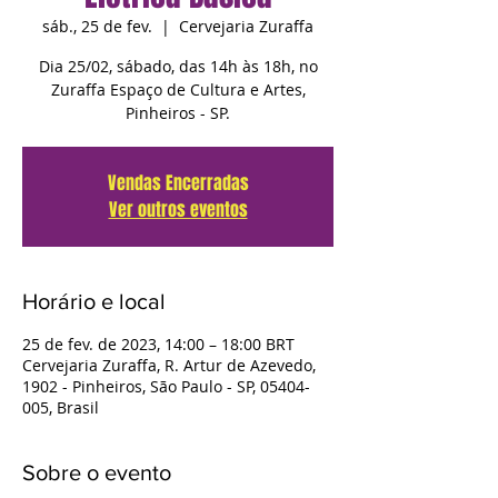
sáb., 25 de fev.
  |  
Cervejaria Zuraffa
Dia 25/02, sábado, das 14h às 18h, no
Zuraffa Espaço de Cultura e Artes,
Pinheiros - SP.
Vendas Encerradas
Ver outros eventos
Horário e local
25 de fev. de 2023, 14:00 – 18:00 BRT
Cervejaria Zuraffa, R. Artur de Azevedo,
1902 - Pinheiros, São Paulo - SP, 05404-
005, Brasil
Sobre o evento