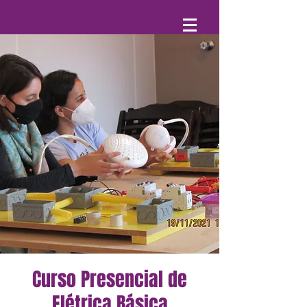
Curso Presencial de
Elétrica Básica