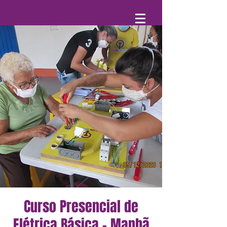
Curso Presencial de
Elétrica Básica - Manhã