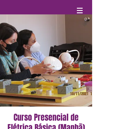
Curso Presencial de
Elétrica Básica (Manhã)