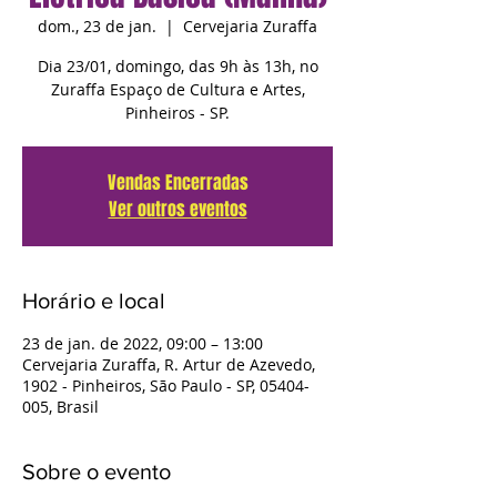
dom., 23 de jan.
  |  
Cervejaria Zuraffa
Dia 23/01, domingo, das 9h às 13h, no
Zuraffa Espaço de Cultura e Artes,
Pinheiros - SP.
Vendas Encerradas
Ver outros eventos
Horário e local
23 de jan. de 2022, 09:00 – 13:00
Cervejaria Zuraffa, R. Artur de Azevedo,
1902 - Pinheiros, São Paulo - SP, 05404-
005, Brasil
Sobre o evento