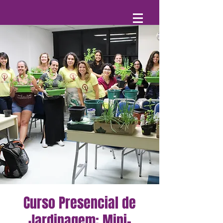
Curso Presencial de
Jardinagem: Mini-