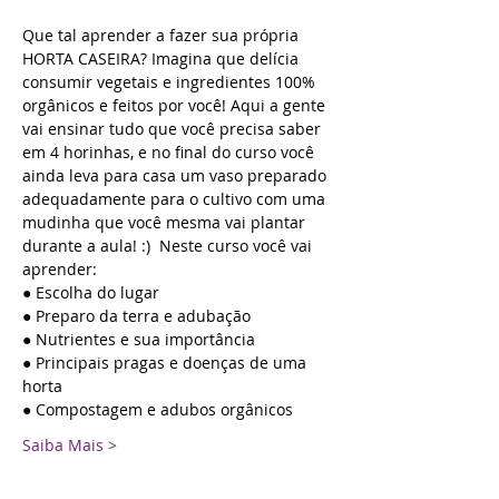
Que tal aprender a fazer sua própria 
HORTA CASEIRA? Imagina que delícia 
consumir vegetais e ingredientes 100% 
orgânicos e feitos por você! Aqui a gente 
vai ensinar tudo que você precisa saber 
em 4 horinhas, e no final do curso você 
ainda leva para casa um vaso preparado 
adequadamente para o cultivo com uma 
mudinha que você mesma vai plantar 
durante a aula! :)  Neste curso você vai 
aprender:
● Escolha do lugar 
● Preparo da terra e adubação 
● Nutrientes e sua importância 
● Principais pragas e doenças de uma 
horta 
● Compostagem e adubos orgânicos 
Saiba Mais >