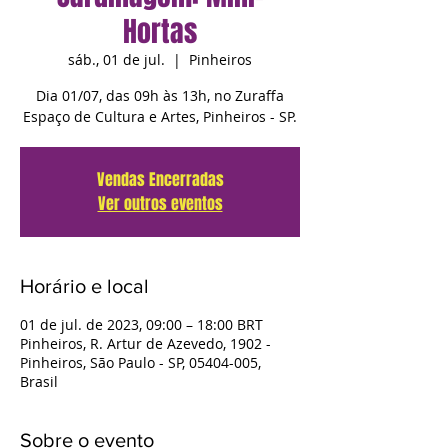
Hortas
sáb., 01 de jul.
  |  
Pinheiros
Dia 01/07, das 09h às 13h, no Zuraffa
Espaço de Cultura e Artes, Pinheiros - SP.
Vendas Encerradas
Ver outros eventos
Horário e local
01 de jul. de 2023, 09:00 – 18:00 BRT
Pinheiros, R. Artur de Azevedo, 1902 -
Pinheiros, São Paulo - SP, 05404-005,
Brasil
Sobre o evento