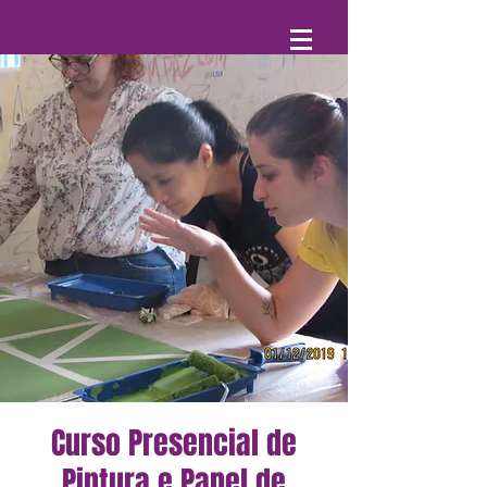
Curso Presencial de
Pintura e Papel de