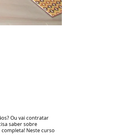
os? Ou vai contratar
isa saber sobre
a completa! Neste curso